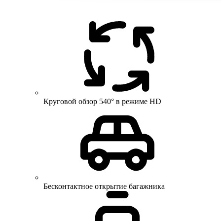
Круговой обзор 540° в режиме HD
Бесконтактное открытие багажника