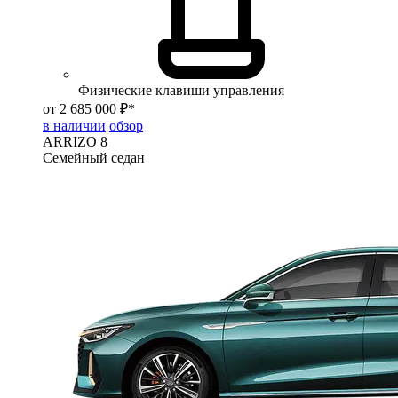
Физические клавиши управления
от 2 685 000 ₽*
в наличии
обзор
ARRIZO 8
Семейный седан