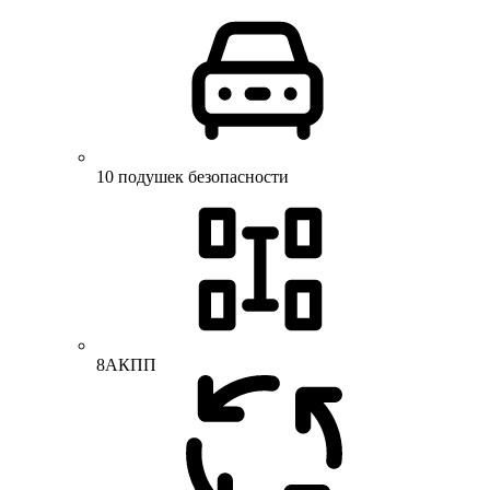
10 подушек безопасности
8АКПП