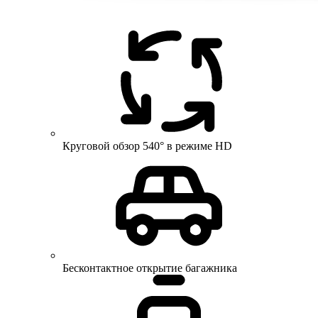
Круговой обзор 540° в режиме HD
Бесконтактное открытие багажника