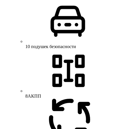
10 подушек безопасности
8АКПП