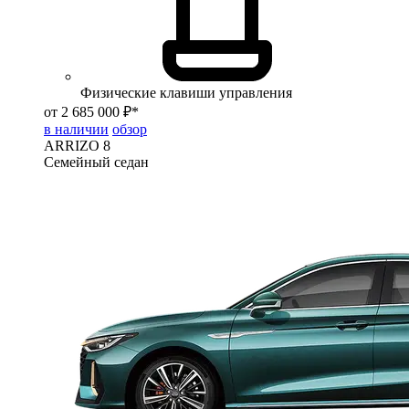
Физические клавиши управления
от 2 685 000 ₽*
в наличии
обзор
ARRIZO 8
Семейный седан