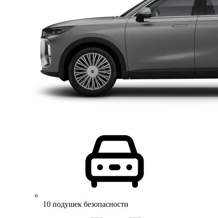
10 подушек безопасности