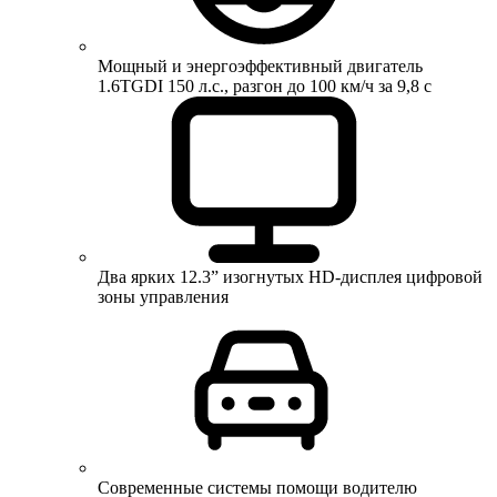
Мощный и энергоэффективный двигатель
1.6TGDI 150 л.с., разгон до 100 км/ч за 9,8 с
Два ярких 12.3” изогнутых HD-дисплея цифровой
зоны управления
Современные системы помощи водителю