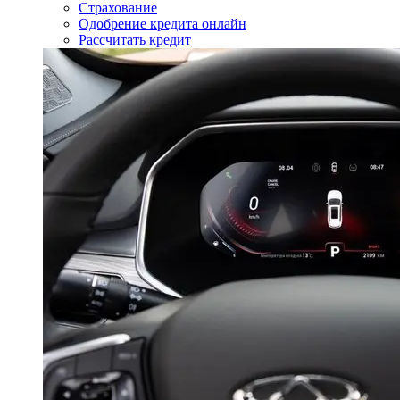
Страхование
Одобрение кредита онлайн
Рассчитать кредит