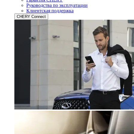
Руководства по эксплуатации
Клиентская поддержка
CHERY Connect