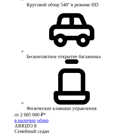
Круговой обзор 540° в режиме HD
Бесконтактное открытие багажника
Физические клавиши управления
от 2 685 000 ₽*
в наличии
обзор
ARRIZO 8
Семейный седан