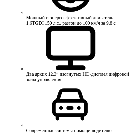
Мощный и энергоэффективный двигатель
1.6TGDI 150 л.с., разгон до 100 км/ч за 9,8 с
Два ярких 12.3” изогнутых HD-дисплея цифровой
зоны управления
Современные системы помощи водителю