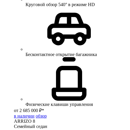
Круговой обзор 540° в режиме HD
Бесконтактное открытие багажника
Физические клавиши управления
от 2 685 000 ₽*
в наличии
обзор
ARRIZO 8
Семейный седан