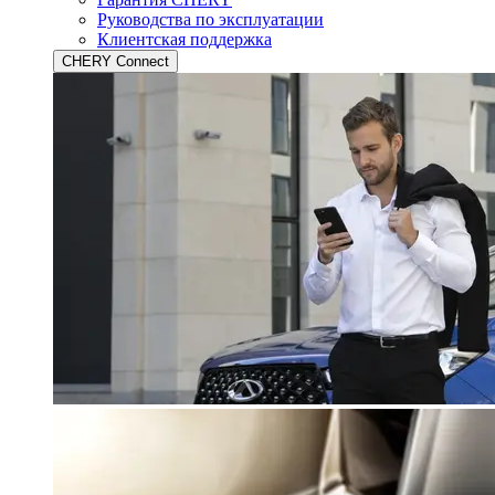
Руководства по эксплуатации
Клиентская поддержка
CHERY Connect