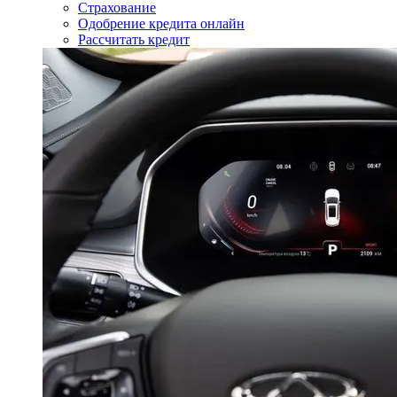
Страхование
Одобрение кредита онлайн
Рассчитать кредит