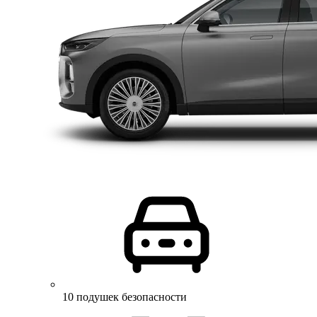
10 подушек безопасности