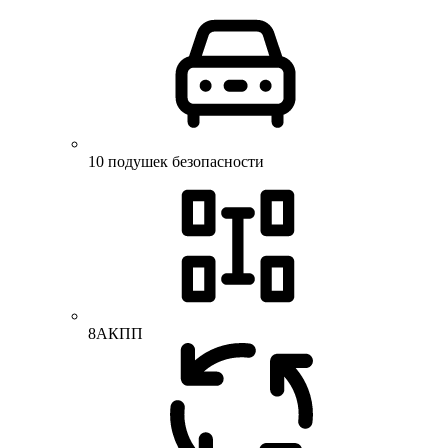
10 подушек безопасности
8АКПП