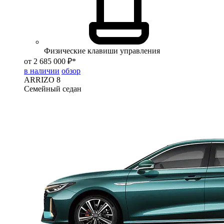
Физические клавиши управления
от 2 685 000 ₽*
в наличии
обзор
ARRIZO 8
Семейный седан