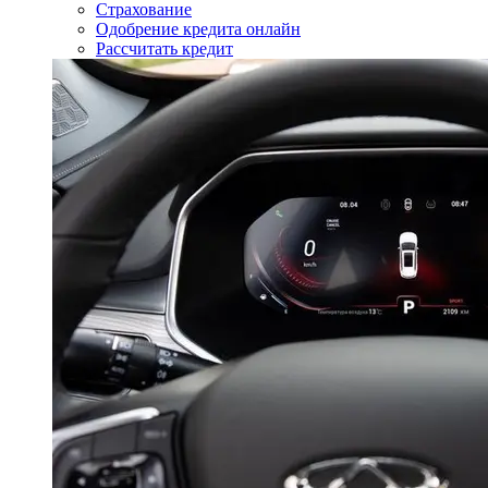
Страхование
Одобрение кредита онлайн
Рассчитать кредит