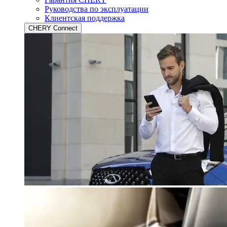
Руководства по эксплуатации
Клиентская поддержка
CHERY Connect