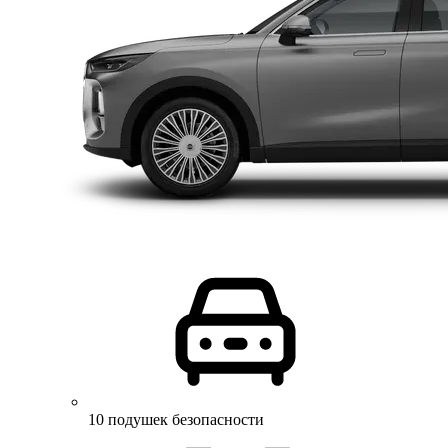
10 подушек безопасности