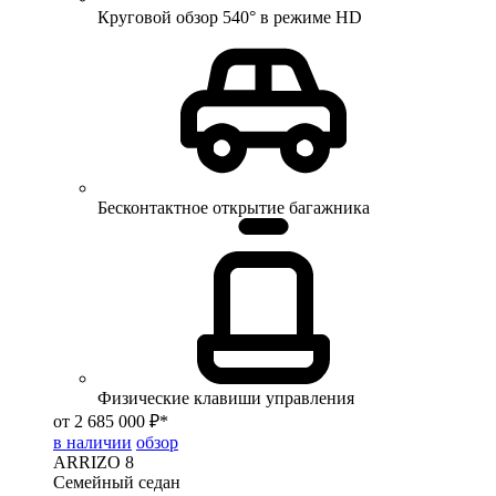
Круговой обзор 540° в режиме HD
Бесконтактное открытие багажника
Физические клавиши управления
от 2 685 000 ₽*
в наличии
обзор
ARRIZO 8
Семейный седан