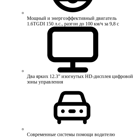
Мощный и энергоэффективный двигатель
1.6TGDI 150 л.с., разгон до 100 км/ч за 9,8 с
Два ярких 12.3” изогнутых HD-дисплея цифровой
зоны управления
Современные системы помощи водителю