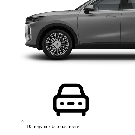
10 подушек безопасности