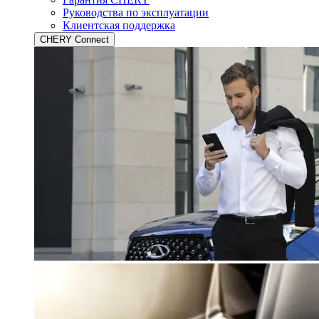
Руководства по эксплуатации
Клиентская поддержка
CHERY Connect