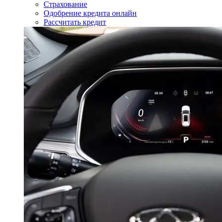
Страхование
Одобрение кредита онлайн
Рассчитать кредит