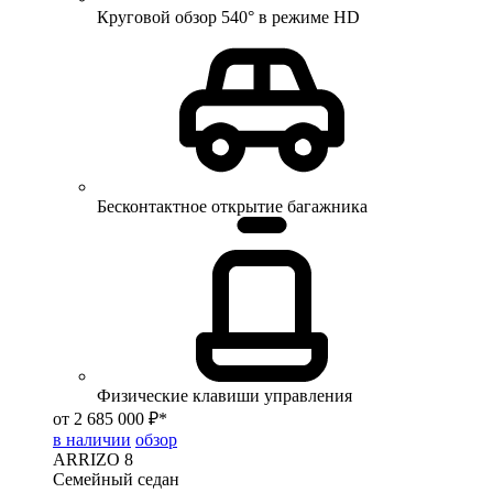
Круговой обзор 540° в режиме HD
Бесконтактное открытие багажника
Физические клавиши управления
от 2 685 000 ₽*
в наличии
обзор
ARRIZO 8
Семейный седан