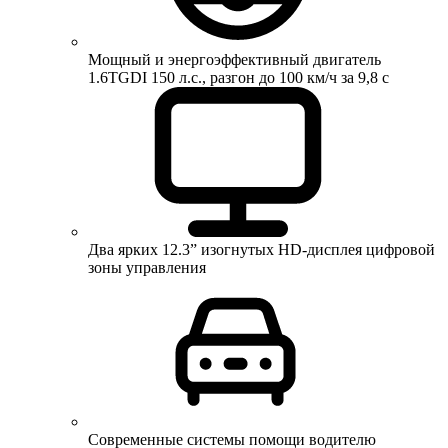
Мощный и энергоэффективный двигатель
1.6TGDI 150 л.с., разгон до 100 км/ч за 9,8 с
Два ярких 12.3” изогнутых HD-дисплея цифровой
зоны управления
Современные системы помощи водителю