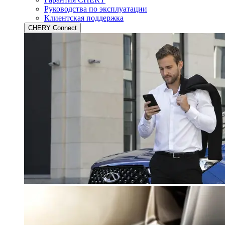
Руководства по эксплуатации
Клиентская поддержка
CHERY Connect