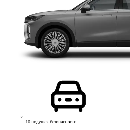
10 подушек безопасности