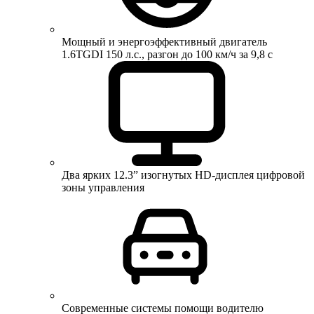
Мощный и энергоэффективный двигатель
1.6TGDI 150 л.с., разгон до 100 км/ч за 9,8 с
Два ярких 12.3” изогнутых HD-дисплея цифровой
зоны управления
Современные системы помощи водителю