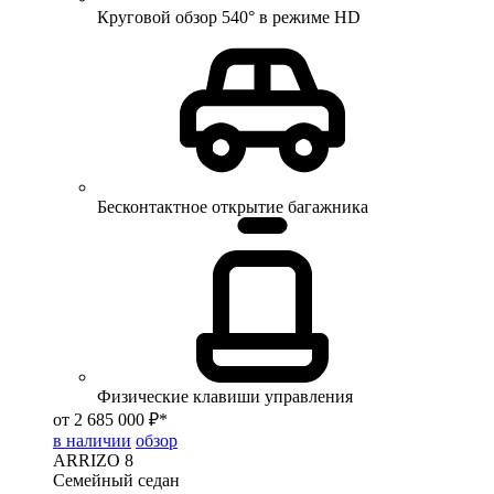
Круговой обзор 540° в режиме HD
Бесконтактное открытие багажника
Физические клавиши управления
от 2 685 000 ₽*
в наличии
обзор
ARRIZO 8
Семейный седан