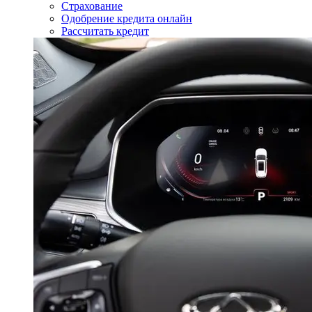
Страхование
Одобрение кредита онлайн
Рассчитать кредит