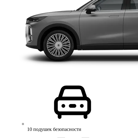
10 подушек безопасности