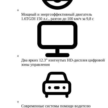
Мощный и энергоэффективный двигатель
1.6TGDI 150 л.с., разгон до 100 км/ч за 9,8 с
Два ярких 12.3” изогнутых HD-дисплея цифровой
зоны управления
Современные системы помощи водителю