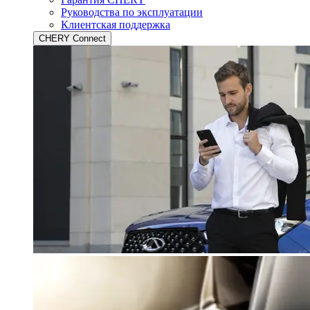
Руководства по эксплуатации
Клиентская поддержка
CHERY Connect