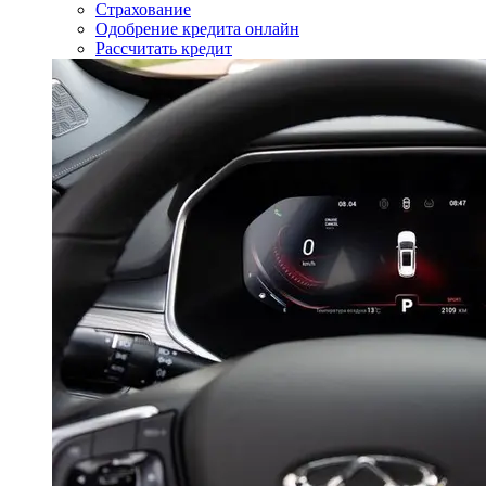
Страхование
Одобрение кредита онлайн
Рассчитать кредит