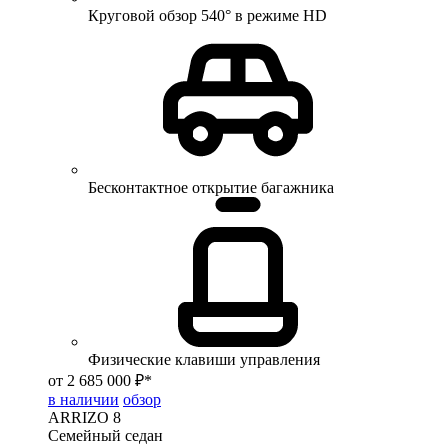
Круговой обзор 540° в режиме HD
Бесконтактное открытие багажника
Физические клавиши управления
от 2 685 000 ₽*
в наличии
обзор
ARRIZO 8
Семейный седан