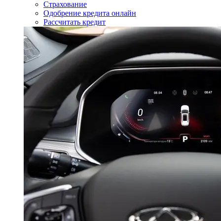
Страхование
Одобрение кредита онлайн
Рассчитать кредит