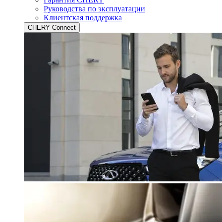
Руководства по эксплуатации
Клиентская поддержка
CHERY Connect