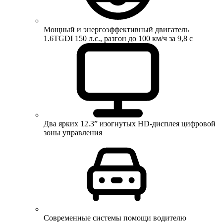
Мощный и энергоэффективный двигатель
1.6TGDI 150 л.с., разгон до 100 км/ч за 9,8 с
Два ярких 12.3” изогнутых HD-дисплея цифровой
зоны управления
Современные системы помощи водителю