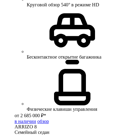
Круговой обзор 540° в режиме HD
Бесконтактное открытие багажника
Физические клавиши управления
от 2 685 000 ₽*
в наличии
обзор
ARRIZO 8
Семейный седан