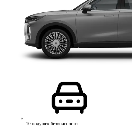
10 подушек безопасности