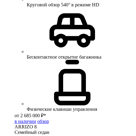
Круговой обзор 540° в режиме HD
Бесконтактное открытие багажника
Физические клавиши управления
от 2 685 000 ₽*
в наличии
обзор
ARRIZO 8
Семейный седан