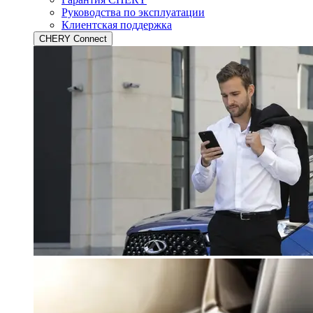
Руководства по эксплуатации
Клиентская поддержка
CHERY Connect