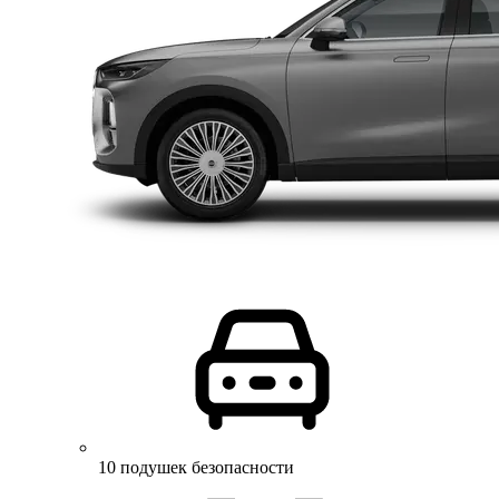
10 подушек безопасности