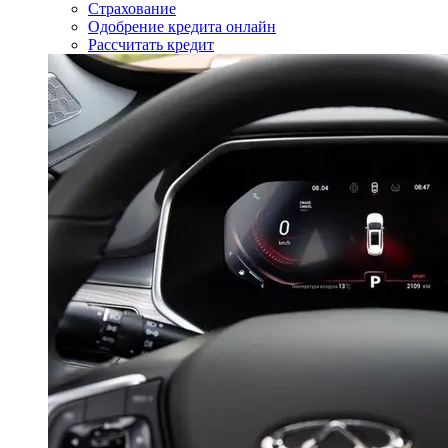
Страхование
Одобрение кредита онлайн
Рассчитать кредит