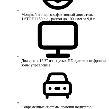
Мощный и энергоэффективный двигатель
1.6TGDI 150 л.с., разгон до 100 км/ч за 9,8 с
Два ярких 12.3” изогнутых HD-дисплея цифровой
зоны управления
Современные системы помощи водителю