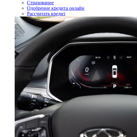
Страхование
Одобрение кредита онлайн
Рассчитать кредит