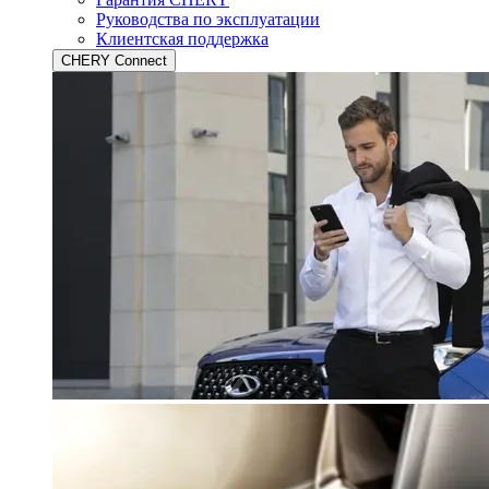
Руководства по эксплуатации
Клиентская поддержка
CHERY Connect