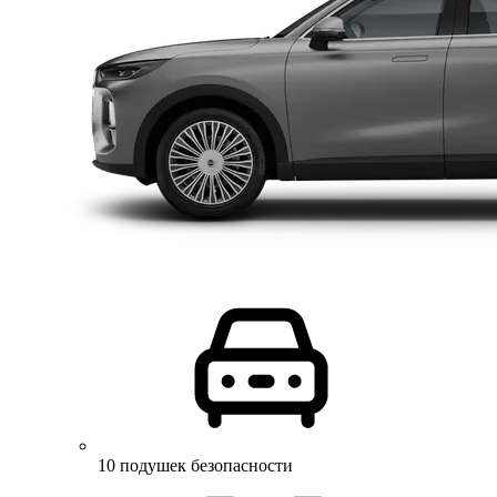
10 подушек безопасности