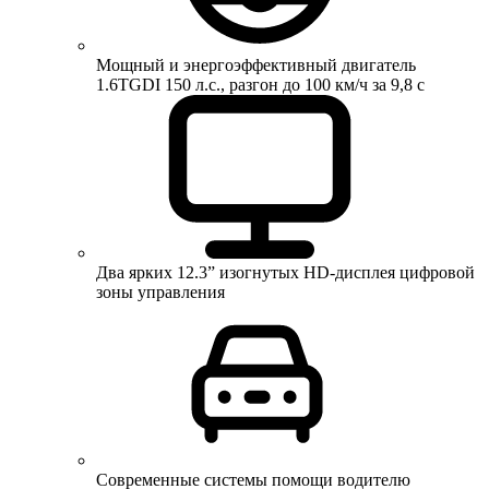
Мощный и энергоэффективный двигатель
1.6TGDI 150 л.с., разгон до 100 км/ч за 9,8 с
Два ярких 12.3” изогнутых HD-дисплея цифровой
зоны управления
Современные системы помощи водителю