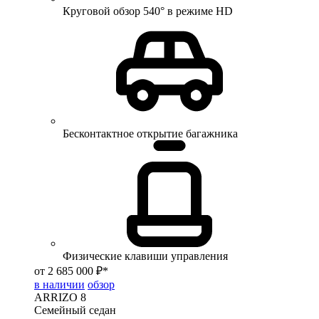
Круговой обзор 540° в режиме HD
Бесконтактное открытие багажника
Физические клавиши управления
от 2 685 000 ₽*
в наличии
обзор
ARRIZO 8
Семейный седан