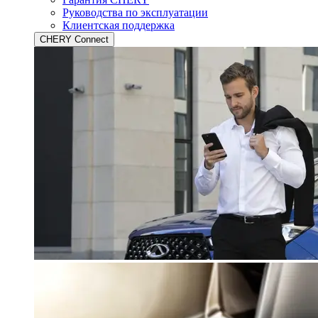
Руководства по эксплуатации
Клиентская поддержка
CHERY Connect