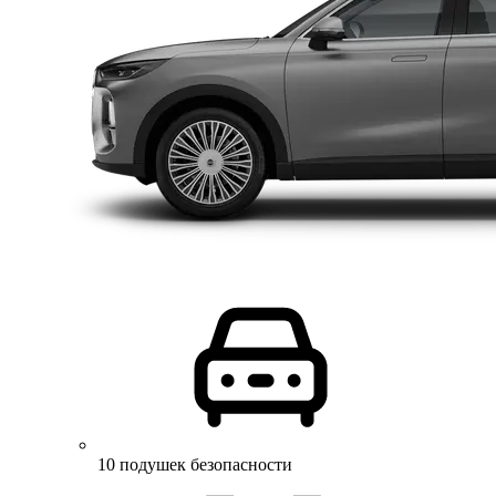
10 подушек безопасности