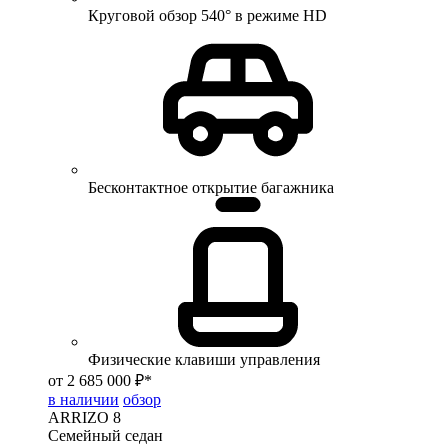
Круговой обзор 540° в режиме HD
Бесконтактное открытие багажника
Физические клавиши управления
от 2 685 000 ₽*
в наличии
обзор
ARRIZO 8
Семейный седан