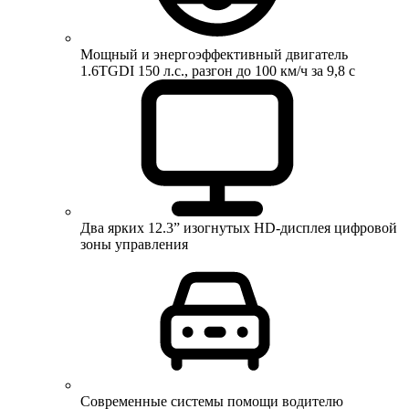
Мощный и энергоэффективный двигатель
1.6TGDI 150 л.с., разгон до 100 км/ч за 9,8 с
Два ярких 12.3” изогнутых HD-дисплея цифровой
зоны управления
Современные системы помощи водителю