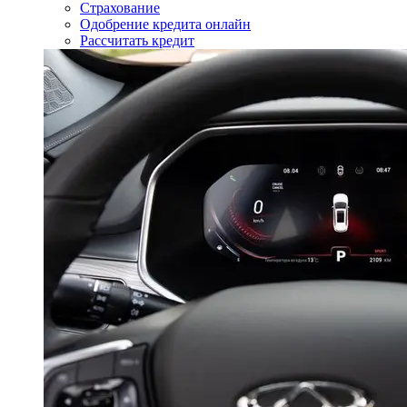
Страхование
Одобрение кредита онлайн
Рассчитать кредит