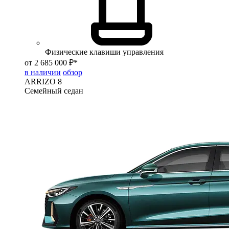
Физические клавиши управления
от 2 685 000 ₽*
в наличии
обзор
ARRIZO 8
Семейный седан