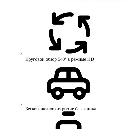
Круговой обзор 540° в режиме HD
Бесконтактное открытие багажника