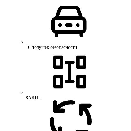
10 подушек безопасности
8АКПП