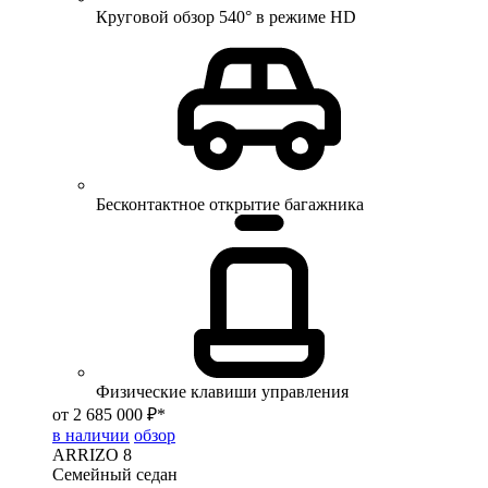
Круговой обзор 540° в режиме HD
Бесконтактное открытие багажника
Физические клавиши управления
от 2 685 000 ₽*
в наличии
обзор
ARRIZO 8
Семейный седан