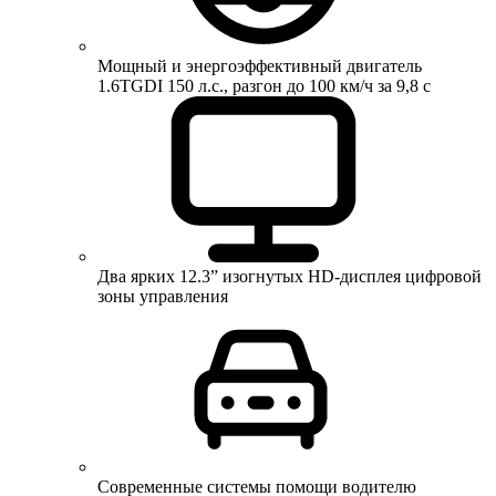
Мощный и энергоэффективный двигатель
1.6TGDI 150 л.с., разгон до 100 км/ч за 9,8 с
Два ярких 12.3” изогнутых HD-дисплея цифровой
зоны управления
Современные системы помощи водителю