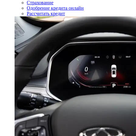
Страхование
Одобрение кредита онлайн
Рассчитать кредит