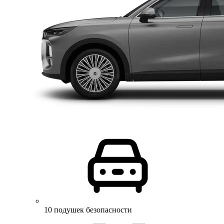
10 подушек безопасности