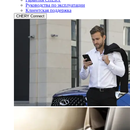
Руководства по эксплуатации
Клиентская поддержка
CHERY Connect