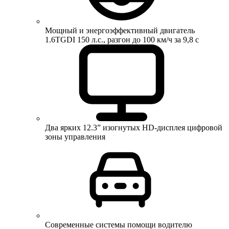
Мощный и энергоэффективный двигатель
1.6TGDI 150 л.с., разгон до 100 км/ч за 9,8 с
Два ярких 12.3” изогнутых HD-дисплея цифровой
зоны управления
Современные системы помощи водителю