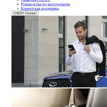
Руководства по эксплуатации
Клиентская поддержка
CHERY Connect