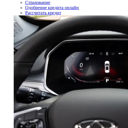
Страхование
Одобрение кредита онлайн
Рассчитать кредит