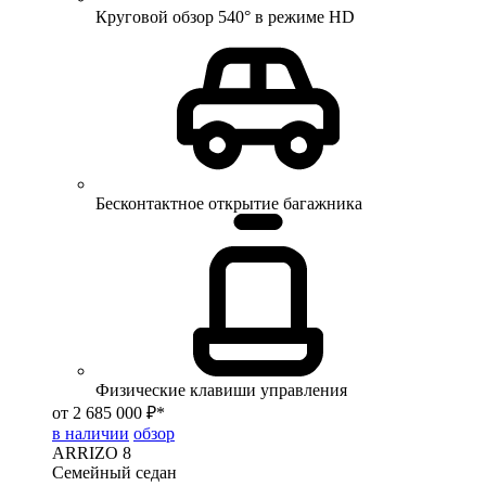
Круговой обзор 540° в режиме HD
Бесконтактное открытие багажника
Физические клавиши управления
от 2 685 000 ₽*
в наличии
обзор
ARRIZO 8
Семейный седан