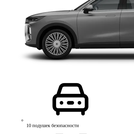
10 подушек безопасности