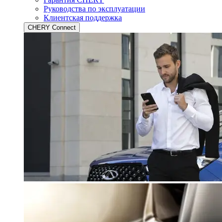
Руководства по эксплуатации
Клиентская поддержка
CHERY Connect