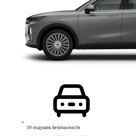
10 подушек безопасности