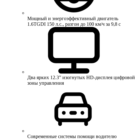
Мощный и энергоэффективный двигатель
1.6TGDI 150 л.с., разгон до 100 км/ч за 9,8 с
Два ярких 12.3” изогнутых HD-дисплея цифровой
зоны управления
Современные системы помощи водителю