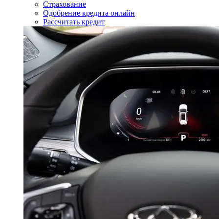
Страхование
Одобрение кредита онлайн
Рассчитать кредит