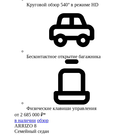
Круговой обзор 540° в режиме HD
Бесконтактное открытие багажника
Физические клавиши управления
от 2 685 000 ₽*
в наличии
обзор
ARRIZO 8
Семейный седан