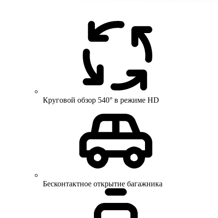
Круговой обзор 540° в режиме HD
Бесконтактное открытие багажника