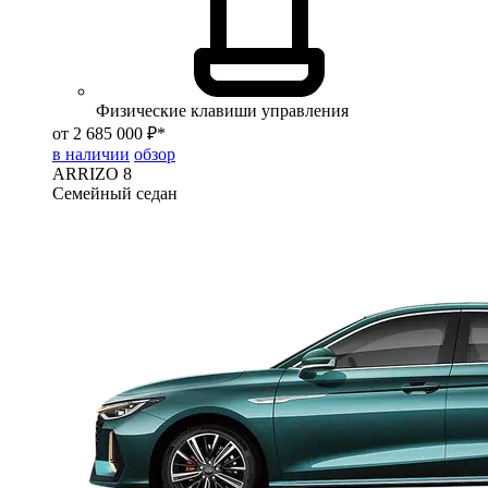
Физические клавиши управления
от 2 685 000 ₽*
в наличии
обзор
ARRIZO 8
Семейный седан