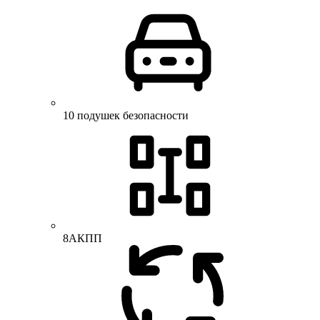
10 подушек безопасности
8АКПП