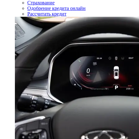
Страхование
Одобрение кредита онлайн
Рассчитать кредит