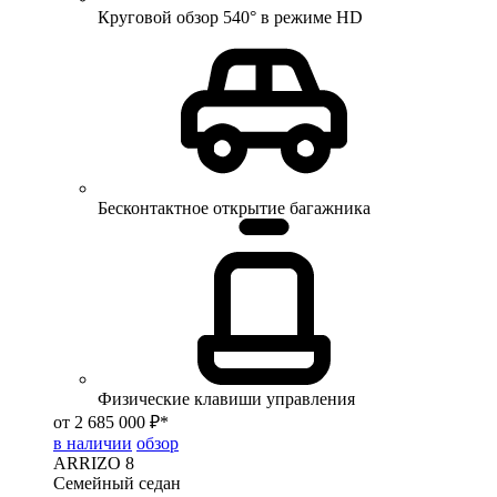
Круговой обзор 540° в режиме HD
Бесконтактное открытие багажника
Физические клавиши управления
от 2 685 000 ₽*
в наличии
обзор
ARRIZO 8
Семейный седан