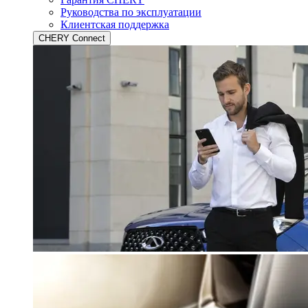
Руководства по эксплуатации
Клиентская поддержка
CHERY Connect