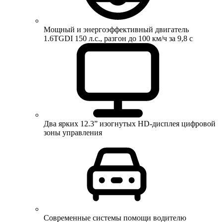
Мощный и энергоэффективный двигатель
1.6TGDI 150 л.с., разгон до 100 км/ч за 9,8 с
Два ярких 12.3” изогнутых HD-дисплея цифровой
зоны управления
Современные системы помощи водителю