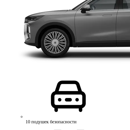
10 подушек безопасности