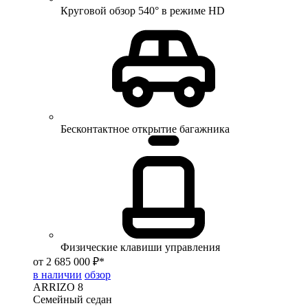
Круговой обзор 540° в режиме HD
Бесконтактное открытие багажника
Физические клавиши управления
от 2 685 000 ₽*
в наличии
обзор
ARRIZO 8
Семейный седан