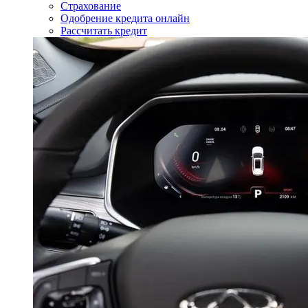
Страхование
Одобрение кредита онлайн
Рассчитать кредит