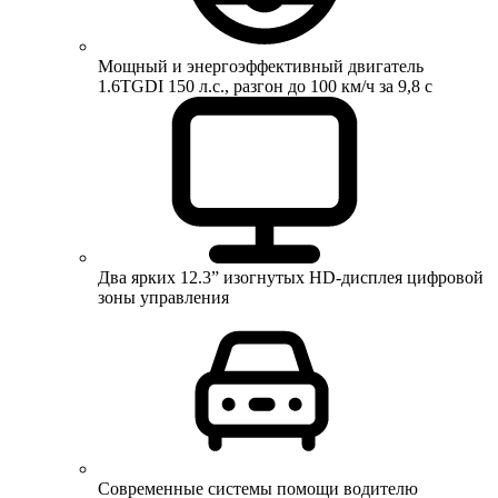
Мощный и энергоэффективный двигатель
1.6TGDI 150 л.с., разгон до 100 км/ч за 9,8 с
Два ярких 12.3” изогнутых HD-дисплея цифровой
зоны управления
Современные системы помощи водителю