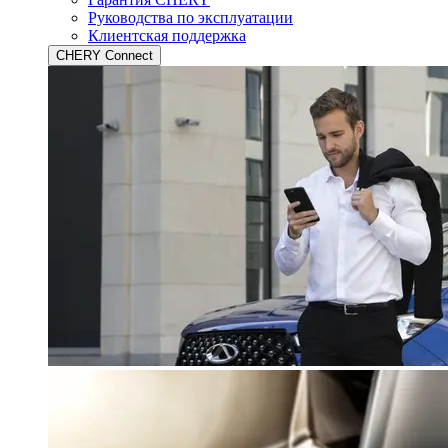
Руководства по эксплуатации
Клиентская поддержка
CHERY Connect