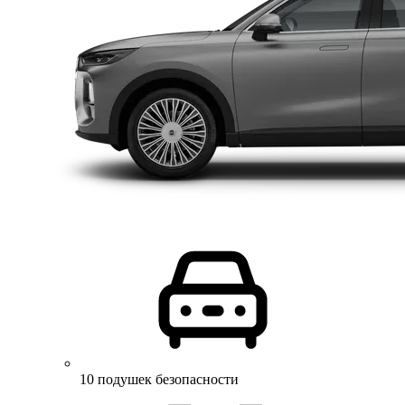
10 подушек безопасности