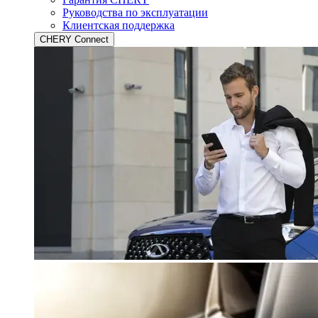
Руководства по эксплуатации
Клиентская поддержка
CHERY Connect