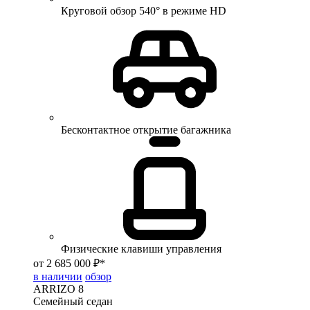
Круговой обзор 540° в режиме HD
Бесконтактное открытие багажника
Физические клавиши управления
от 2 685 000 ₽*
в наличии
обзор
ARRIZO 8
Семейный седан