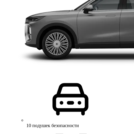
10 подушек безопасности