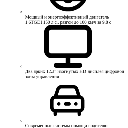
Мощный и энергоэффективный двигатель
1.6TGDI 150 л.с., разгон до 100 км/ч за 9,8 с
Два ярких 12.3” изогнутых HD-дисплея цифровой
зоны управления
Современные системы помощи водителю