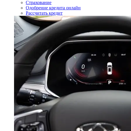
Страхование
Одобрение кредита онлайн
Рассчитать кредит