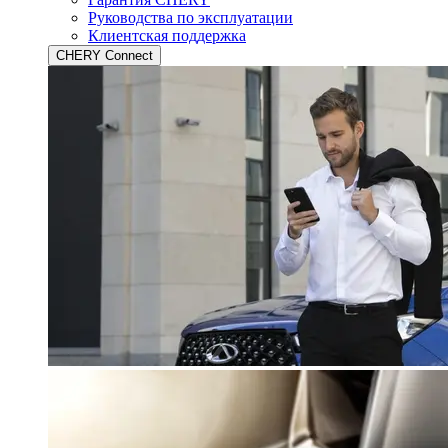
Руководства по эксплуатации
Клиентская поддержка
CHERY Connect