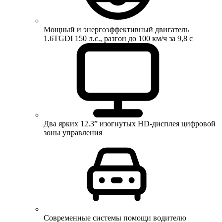
Мощный и энергоэффективный двигатель
1.6TGDI 150 л.с., разгон до 100 км/ч за 9,8 с
Два ярких 12.3” изогнутых HD-дисплея цифровой
зоны управления
Современные системы помощи водителю