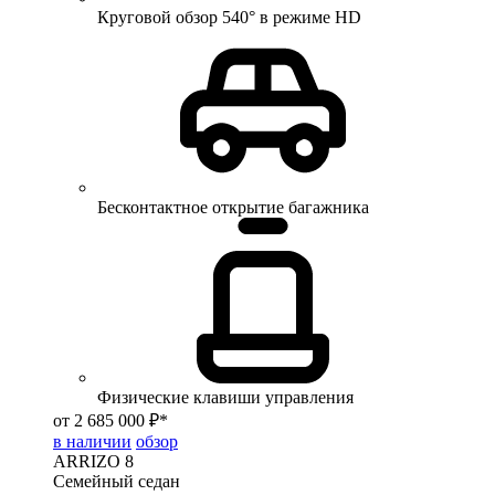
Круговой обзор 540° в режиме HD
Бесконтактное открытие багажника
Физические клавиши управления
от 2 685 000 ₽*
в наличии
обзор
ARRIZO 8
Семейный седан