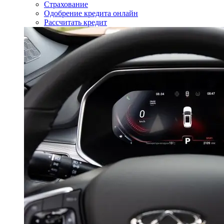
Страхование
Одобрение кредита онлайн
Рассчитать кредит