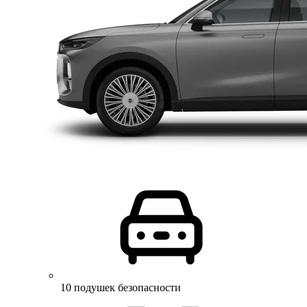
10 подушек безопасности