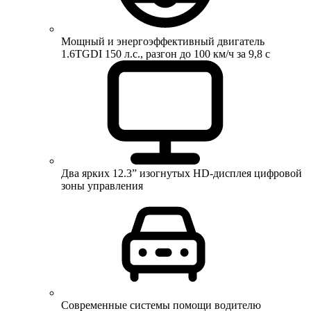
Мощный и энергоэффективный двигатель
1.6TGDI 150 л.с., разгон до 100 км/ч за 9,8 с
Два ярких 12.3” изогнутых HD-дисплея цифровой
зоны управления
Современные системы помощи водителю