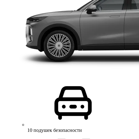
10 подушек безопасности