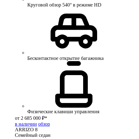
Круговой обзор 540° в режиме HD
Бесконтактное открытие багажника
Физические клавиши управления
от 2 685 000 ₽*
в наличии
обзор
ARRIZO 8
Семейный седан