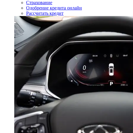
Страхование
Одобрение кредита онлайн
Рассчитать кредит