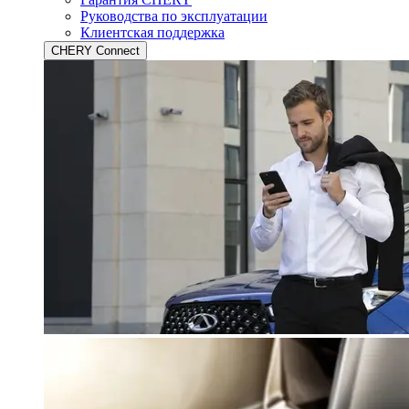
Руководства по эксплуатации
Клиентская поддержка
CHERY Connect