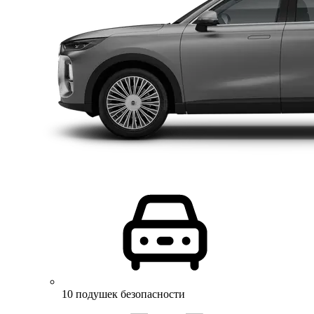
10 подушек безопасности