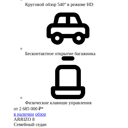
Круговой обзор 540° в режиме HD
Бесконтактное открытие багажника
Физические клавиши управления
от 2 685 000 ₽*
в наличии
обзор
ARRIZO 8
Семейный седан