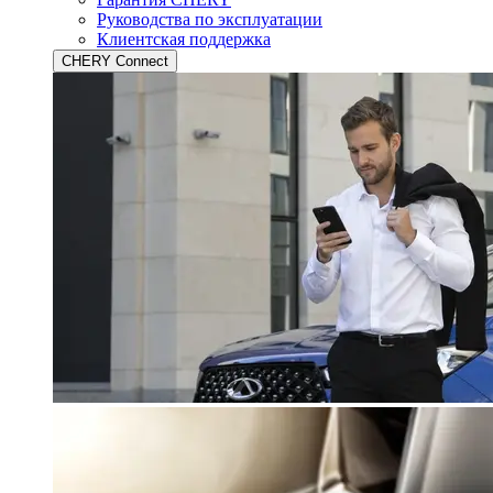
Руководства по эксплуатации
Клиентская поддержка
CHERY Connect