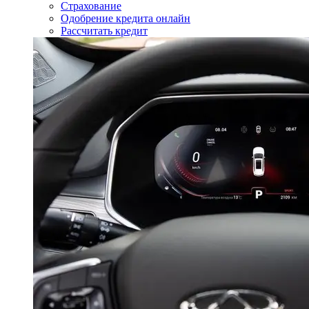
Страхование
Одобрение кредита онлайн
Рассчитать кредит