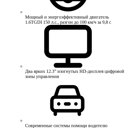
Мощный и энергоэффективный двигатель
1.6TGDI 150 л.с., разгон до 100 км/ч за 9,8 с
Два ярких 12.3” изогнутых HD-дисплея цифровой
зоны управления
Современные системы помощи водителю