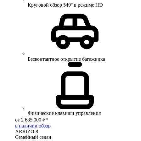
Круговой обзор 540° в режиме HD
Бесконтактное открытие багажника
Физические клавиши управления
от 2 685 000 ₽*
в наличии
обзор
ARRIZO 8
Семейный седан