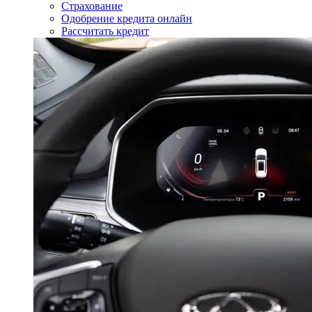
Страхование
Одобрение кредита онлайн
Рассчитать кредит