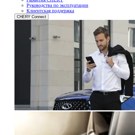
Руководства по эксплуатации
Клиентская поддержка
CHERY Connect