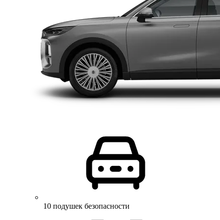
10 подушек безопасности