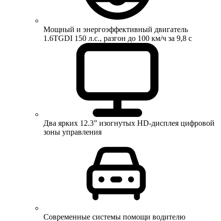
Мощный и энергоэффективный двигатель
1.6TGDI 150 л.с., разгон до 100 км/ч за 9,8 с
Два ярких 12.3” изогнутых HD-дисплея цифровой
зоны управления
Современные системы помощи водителю