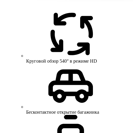
Круговой обзор 540° в режиме HD
Бесконтактное открытие багажника