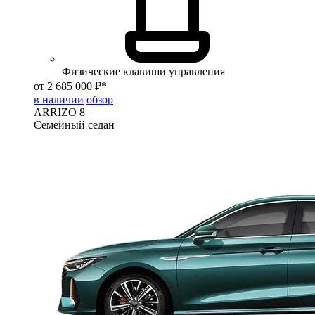
Физические клавиши управления
от 2 685 000 ₽*
в наличии
обзор
ARRIZO 8
Семейный седан