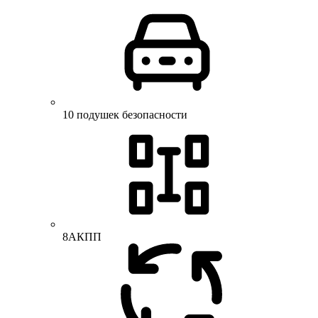
10 подушек безопасности
8АКПП