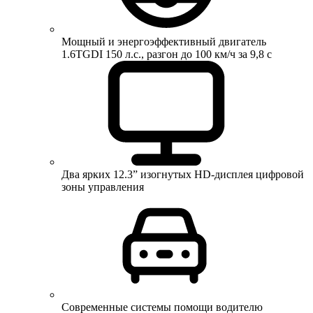
Мощный и энергоэффективный двигатель
1.6TGDI 150 л.с., разгон до 100 км/ч за 9,8 с
Два ярких 12.3” изогнутых HD-дисплея цифровой
зоны управления
Современные системы помощи водителю