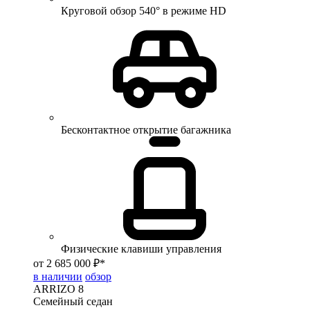
Круговой обзор 540° в режиме HD
Бесконтактное открытие багажника
Физические клавиши управления
от 2 685 000 ₽*
в наличии
обзор
ARRIZO 8
Семейный седан