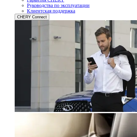
Руководства по эксплуатации
Клиентская поддержка
CHERY Connect