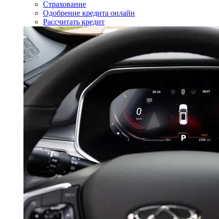
Страхование
Одобрение кредита онлайн
Рассчитать кредит