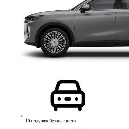
10 подушек безопасности