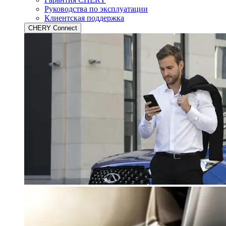
Руководства по эксплуатации
Клиентская поддержка
CHERY Connect