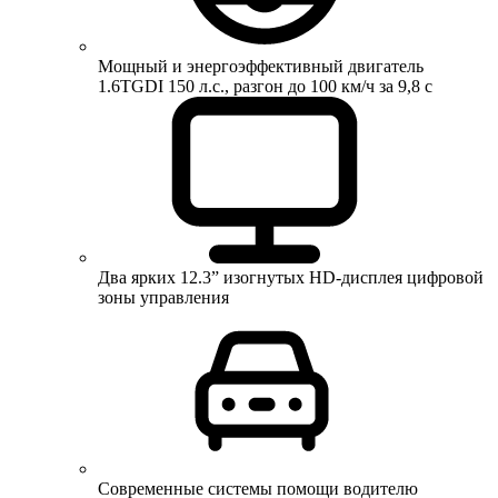
Мощный и энергоэффективный двигатель
1.6TGDI 150 л.с., разгон до 100 км/ч за 9,8 с
Два ярких 12.3” изогнутых HD-дисплея цифровой
зоны управления
Современные системы помощи водителю