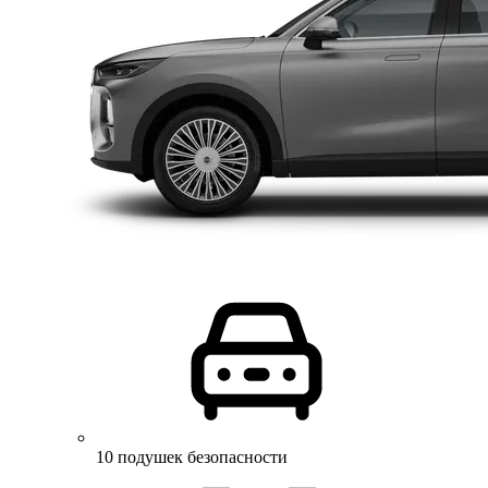
10 подушек безопасности