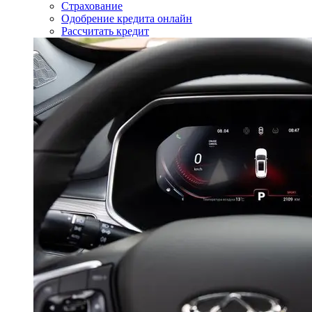
Страхование
Одобрение кредита онлайн
Рассчитать кредит