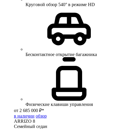
Круговой обзор 540° в режиме HD
Бесконтактное открытие багажника
Физические клавиши управления
от 2 685 000 ₽*
в наличии
обзор
ARRIZO 8
Семейный седан