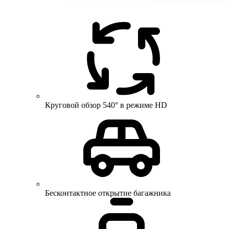
Круговой обзор 540° в режиме HD
Бесконтактное открытие багажника