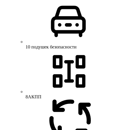
10 подушек безопасности
8АКПП