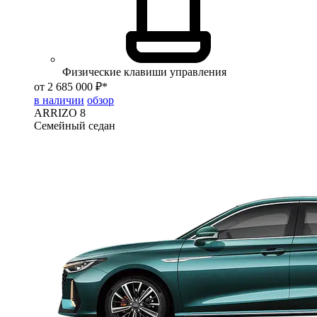
Физические клавиши управления
от 2 685 000 ₽*
в наличии
обзор
ARRIZO 8
Семейный седан