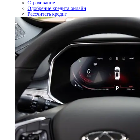
Страхование
Одобрение кредита онлайн
Рассчитать кредит