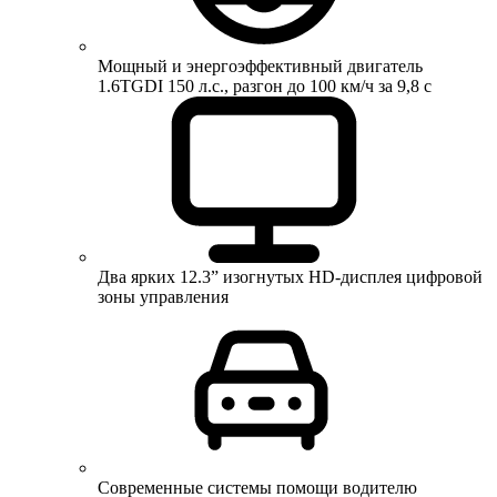
Мощный и энергоэффективный двигатель
1.6TGDI 150 л.с., разгон до 100 км/ч за 9,8 с
Два ярких 12.3” изогнутых HD-дисплея цифровой
зоны управления
Современные системы помощи водителю