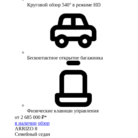
Круговой обзор 540° в режиме HD
Бесконтактное открытие багажника
Физические клавиши управления
от 2 685 000 ₽*
в наличии
обзор
ARRIZO 8
Семейный седан