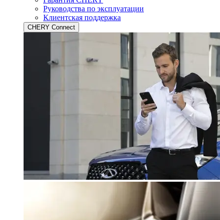
Руководства по эксплуатации
Клиентская поддержка
CHERY Connect