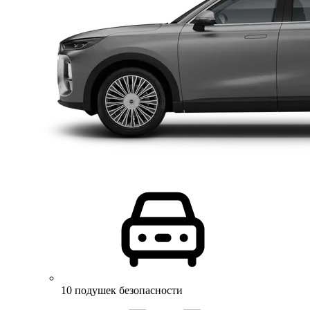
10 подушек безопасности