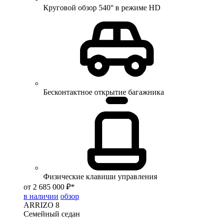
Круговой обзор 540° в режиме HD
Бесконтактное открытие багажника
Физические клавиши управления
от 2 685 000 ₽*
в наличии
обзор
ARRIZO 8
Семейный седан