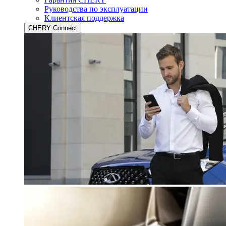
Руководства по эксплуатации
Клиентская поддержка
CHERY Connect