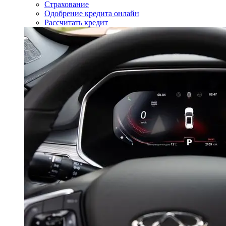
Страхование
Одобрение кредита онлайн
Рассчитать кредит