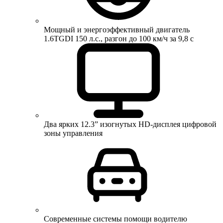
Мощный и энергоэффективный двигатель
1.6TGDI 150 л.с., разгон до 100 км/ч за 9,8 с
Два ярких 12.3” изогнутых HD-дисплея цифровой
зоны управления
Современные системы помощи водителю