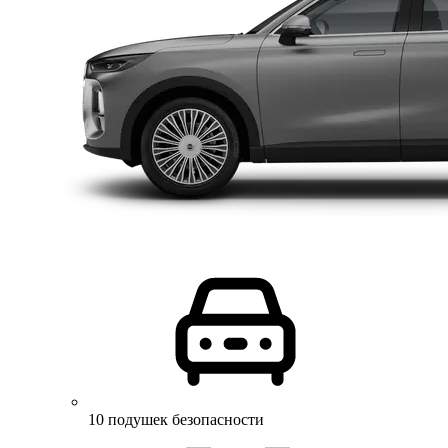
10 подушек безопасности