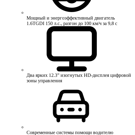
Мощный и энергоэффективный двигатель
1.6TGDI 150 л.с., разгон до 100 км/ч за 9,8 с
Два ярких 12.3” изогнутых HD-дисплея цифровой
зоны управления
Современные системы помощи водителю