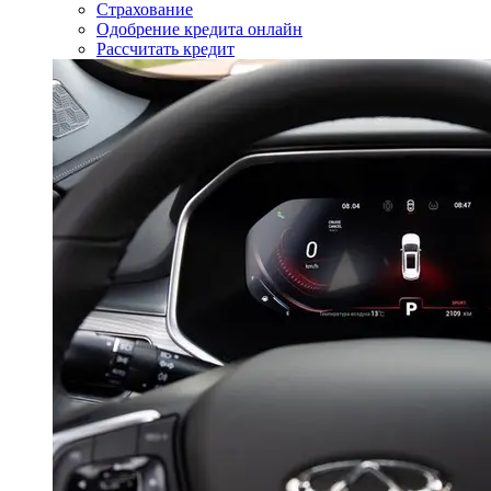
Страхование
Одобрение кредита онлайн
Рассчитать кредит