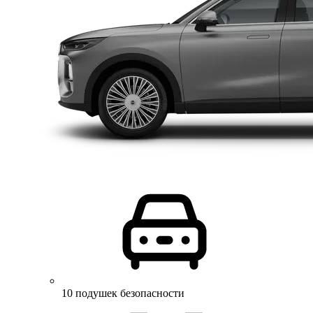
10 подушек безопасности