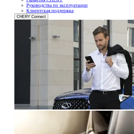
Руководства по эксплуатации
Клиентская поддержка
CHERY Connect