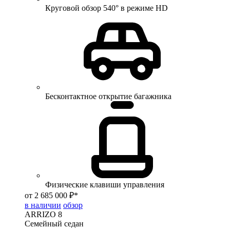
Круговой обзор 540° в режиме HD
Бесконтактное открытие багажника
Физические клавиши управления
от 2 685 000 ₽*
в наличии
обзор
ARRIZO 8
Семейный седан