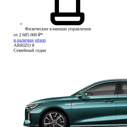
Физические клавиши управления
от 2 685 000 ₽*
в наличии
обзор
ARRIZO 8
Семейный седан