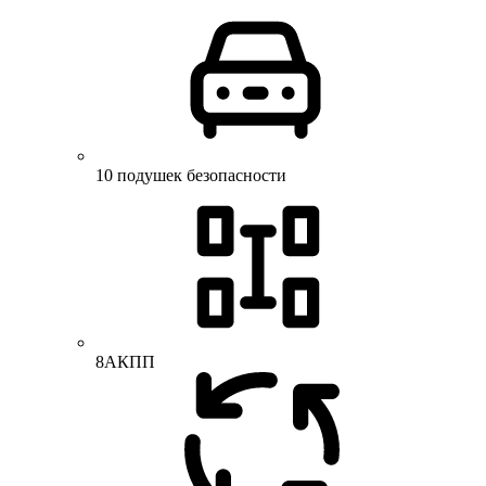
10 подушек безопасности
8АКПП