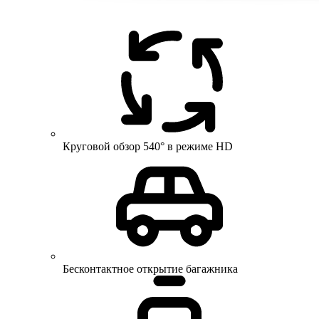
Круговой обзор 540° в режиме HD
Бесконтактное открытие багажника