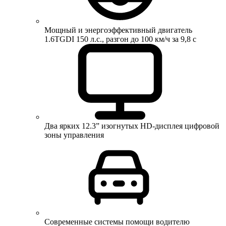
Мощный и энергоэффективный двигатель
1.6TGDI 150 л.с., разгон до 100 км/ч за 9,8 с
Два ярких 12.3” изогнутых HD-дисплея цифровой
зоны управления
Современные системы помощи водителю