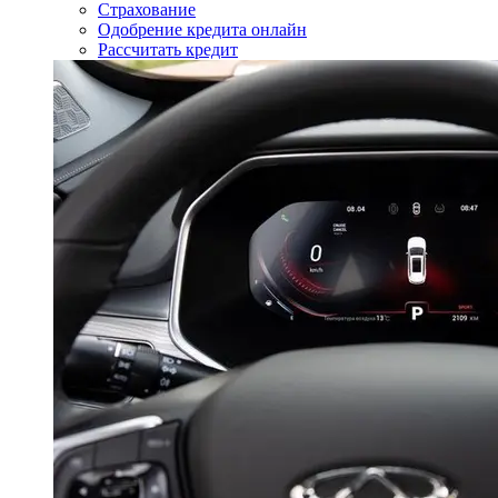
Страхование
Одобрение кредита онлайн
Рассчитать кредит