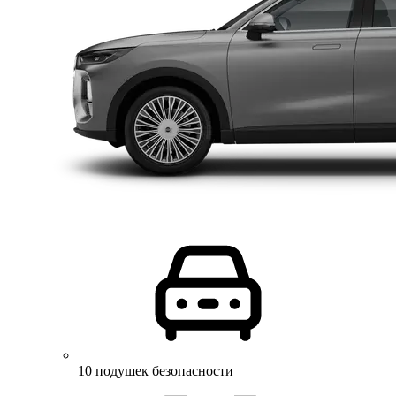
10 подушек безопасности