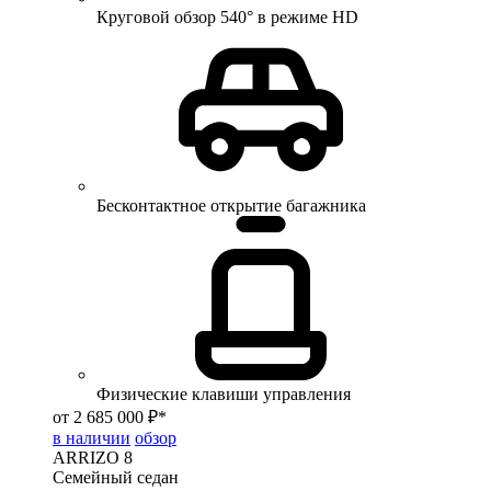
Круговой обзор 540° в режиме HD
Бесконтактное открытие багажника
Физические клавиши управления
от 2 685 000 ₽*
в наличии
обзор
ARRIZO 8
Семейный седан