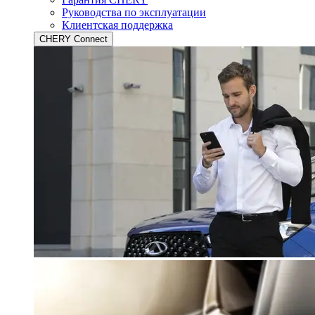
Руководства по эксплуатации
Клиентская поддержка
CHERY Connect