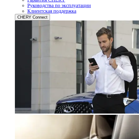
Руководства по эксплуатации
Клиентская поддержка
CHERY Connect