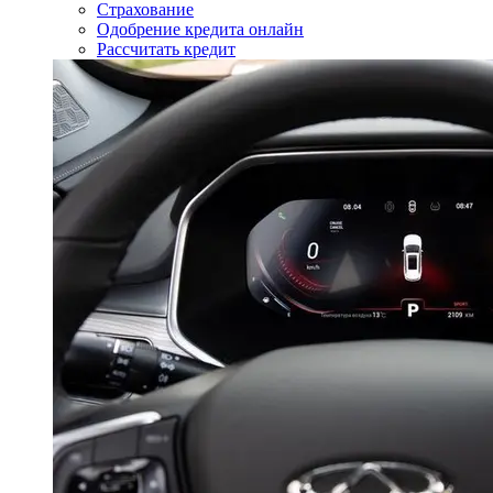
Страхование
Одобрение кредита онлайн
Рассчитать кредит