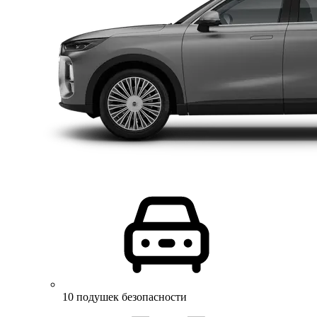
10 подушек безопасности