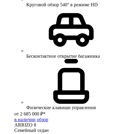
Круговой обзор 540° в режиме HD
Бесконтактное открытие багажника
Физические клавиши управления
от 2 685 000 ₽*
в наличии
обзор
ARRIZO 8
Семейный седан