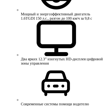
Мощный и энергоэффективный двигатель
1.6TGDI 150 л.с., разгон до 100 км/ч за 9,8 с
Два ярких 12.3” изогнутых HD-дисплея цифровой
зоны управления
Современные системы помощи водителю