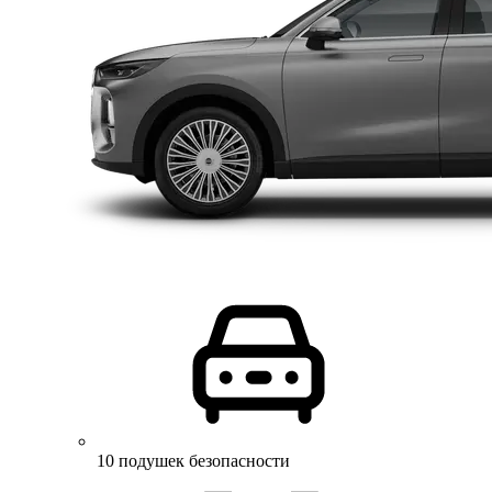
10 подушек безопасности