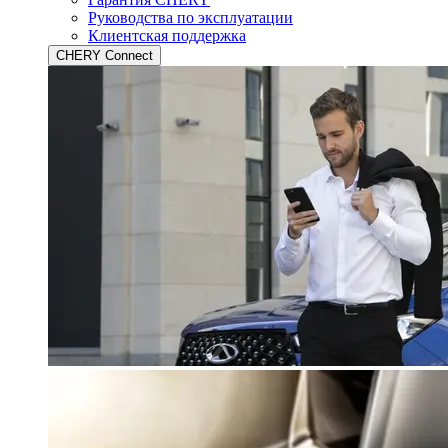
Руководства по эксплуатации
Клиентская поддержка
CHERY Connect