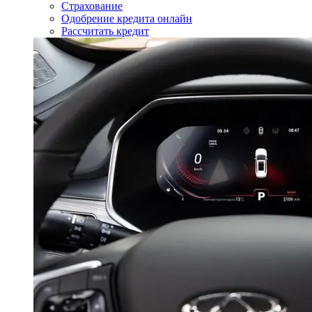
Страхование
Одобрение кредита онлайн
Рассчитать кредит