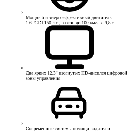
Мощный и энергоэффективный двигатель
1.6TGDI 150 л.с., разгон до 100 км/ч за 9,8 с
Два ярких 12.3” изогнутых HD-дисплея цифровой
зоны управления
Современные системы помощи водителю