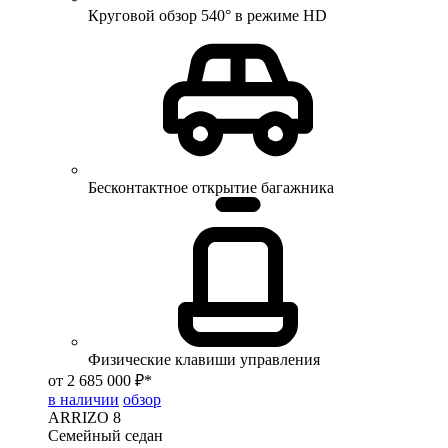
Круговой обзор 540° в режиме HD
Бесконтактное открытие багажника
Физические клавиши управления
от 2 685 000 ₽*
в наличии
обзор
ARRIZO 8
Семейный седан