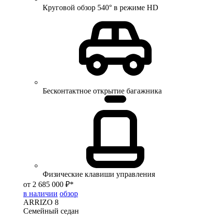
Круговой обзор 540° в режиме HD
Бесконтактное открытие багажника
Физические клавиши управления
от 2 685 000 ₽*
в наличии
обзор
ARRIZO 8
Семейный седан