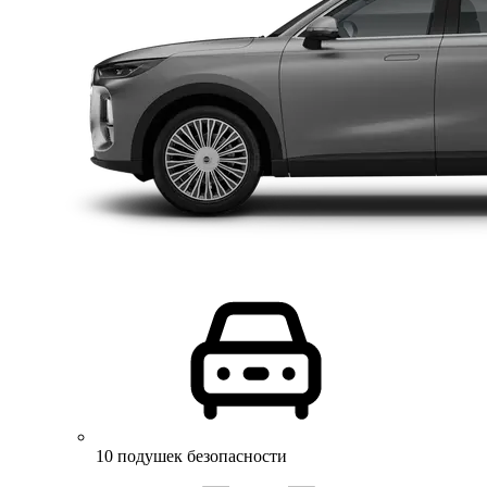
10 подушек безопасности