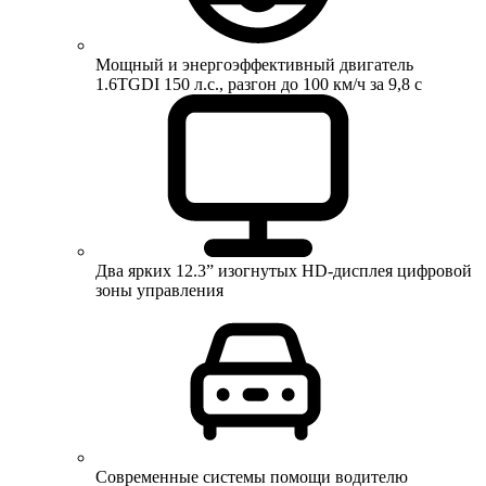
Мощный и энергоэффективный двигатель
1.6TGDI 150 л.с., разгон до 100 км/ч за 9,8 с
Два ярких 12.3” изогнутых HD-дисплея цифровой
зоны управления
Современные системы помощи водителю