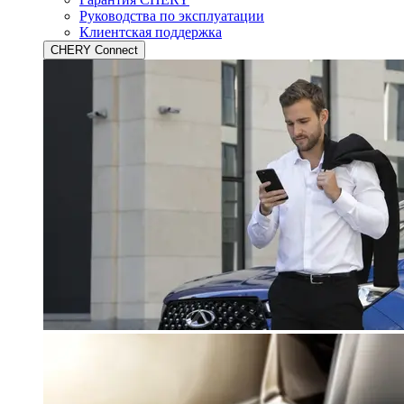
Руководства по эксплуатации
Клиентская поддержка
CHERY Connect