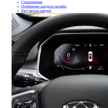
Страхование
Одобрение кредита онлайн
Рассчитать кредит