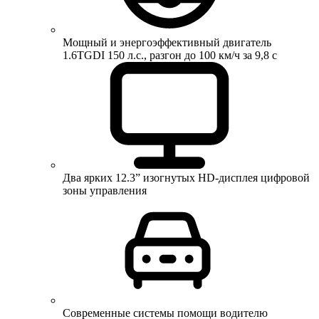
Мощный и энергоэффективный двигатель
1.6TGDI 150 л.с., разгон до 100 км/ч за 9,8 с
Два ярких 12.3” изогнутых HD-дисплея цифровой
зоны управления
Современные системы помощи водителю