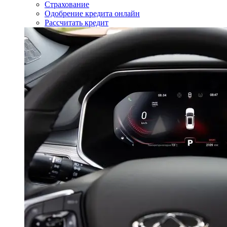
Страхование
Одобрение кредита онлайн
Рассчитать кредит