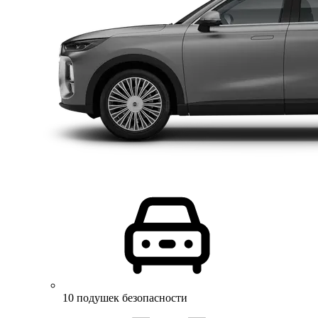
10 подушек безопасности