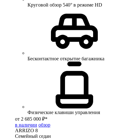
Круговой обзор 540° в режиме HD
Бесконтактное открытие багажника
Физические клавиши управления
от 2 685 000 ₽*
в наличии
обзор
ARRIZO 8
Семейный седан