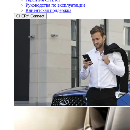
Руководства по эксплуатации
Клиентская поддержка
CHERY Connect