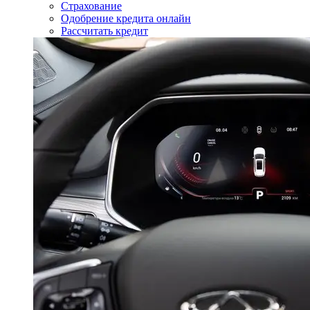
Страхование
Одобрение кредита онлайн
Рассчитать кредит