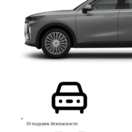
10 подушек безопасности