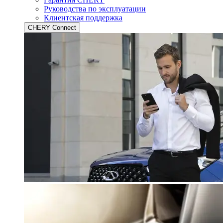
Руководства по эксплуатации
Клиентская поддержка
CHERY Connect