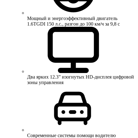
Мощный и энергоэффективный двигатель
1.6TGDI 150 л.с., разгон до 100 км/ч за 9,8 с
Два ярких 12.3” изогнутых HD-дисплея цифровой
зоны управления
Современные системы помощи водителю