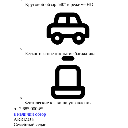
Круговой обзор 540° в режиме HD
Бесконтактное открытие багажника
Физические клавиши управления
от 2 685 000 ₽*
в наличии
обзор
ARRIZO 8
Семейный седан