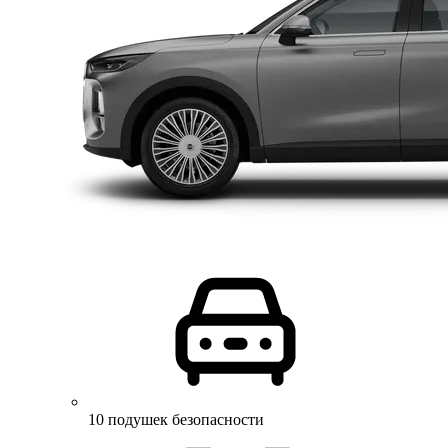
10 подушек безопасности