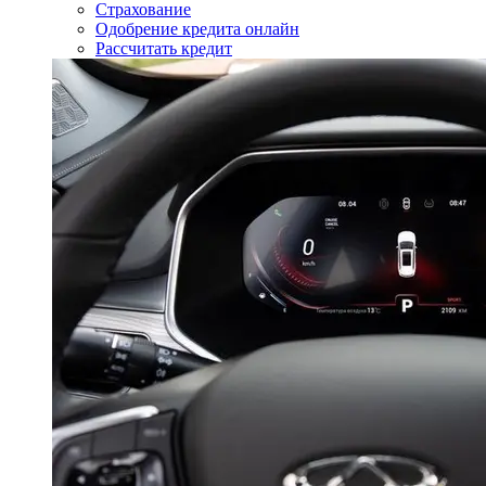
Страхование
Одобрение кредита онлайн
Рассчитать кредит