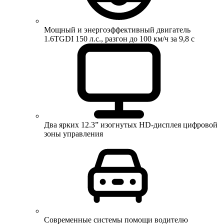
Мощный и энергоэффективный двигатель
1.6TGDI 150 л.с., разгон до 100 км/ч за 9,8 с
Два ярких 12.3” изогнутых HD-дисплея цифровой
зоны управления
Современные системы помощи водителю