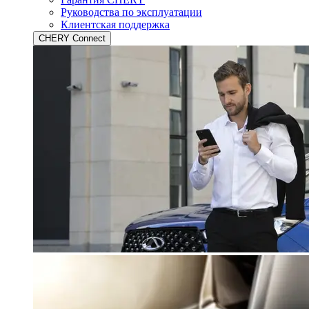
Руководства по эксплуатации
Клиентская поддержка
CHERY Connect