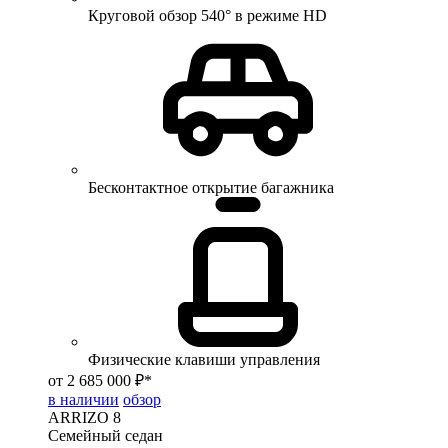
Круговой обзор 540° в режиме HD
Бесконтактное открытие багажника
Физические клавиши управления
от 2 685 000 ₽*
в наличии
обзор
ARRIZO 8
Семейный седан