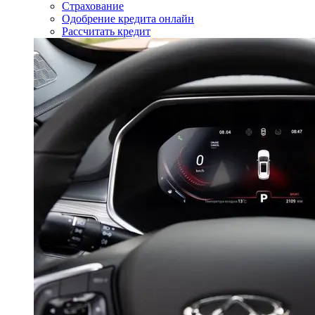
Страхование
Одобрение кредита онлайн
Рассчитать кредит