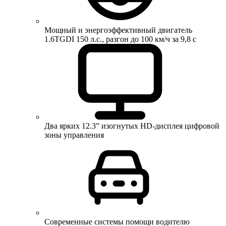
Мощный и энергоэффективный двигатель
1.6TGDI 150 л.с., разгон до 100 км/ч за 9,8 с
Два ярких 12.3” изогнутых HD-дисплея цифровой
зоны управления
Современные системы помощи водителю