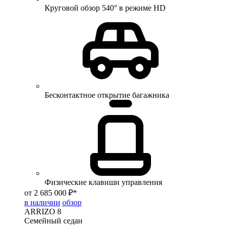
Круговой обзор 540° в режиме HD
Бесконтактное открытие багажника
Физические клавиши управления
от 2 685 000 ₽*
в наличии
обзор
ARRIZO 8
Семейный седан