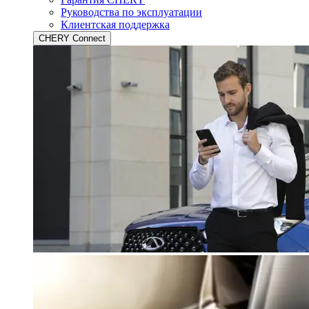
Руководства по эксплуатации
Клиентская поддержка
CHERY Connect