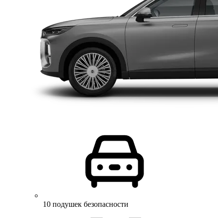
10 подушек безопасности