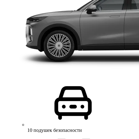
10 подушек безопасности