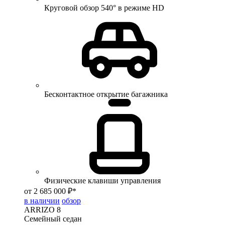
Круговой обзор 540° в режиме HD
Бесконтактное открытие багажника
Физические клавиши управления
от 2 685 000 ₽*
в наличии
обзор
ARRIZO 8
Семейный седан