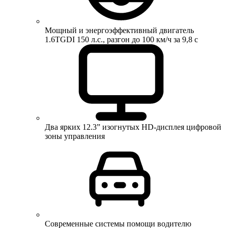
Мощный и энергоэффективный двигатель
1.6TGDI 150 л.с., разгон до 100 км/ч за 9,8 с
Два ярких 12.3” изогнутых HD-дисплея цифровой
зоны управления
Современные системы помощи водителю