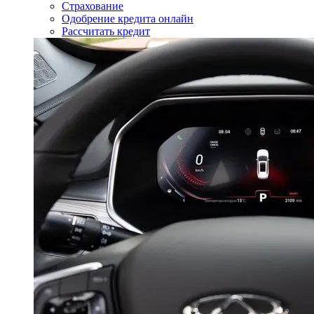
Страхование
Одобрение кредита онлайн
Рассчитать кредит