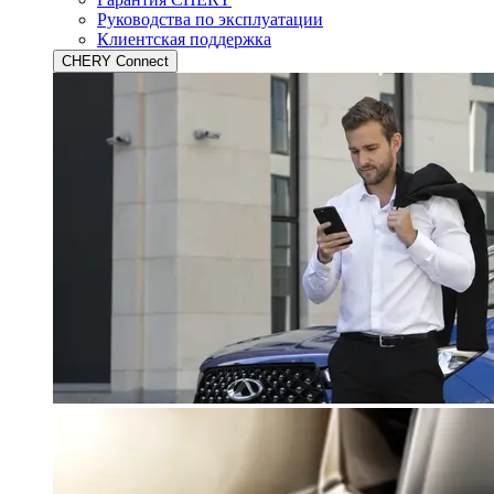
Руководства по эксплуатации
Клиентская поддержка
CHERY Connect