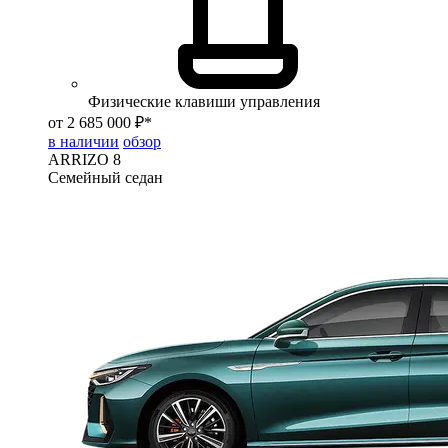
Физические клавиши управления
от 2 685 000 ₽*
в наличии
обзор
ARRIZO 8
Семейный седан