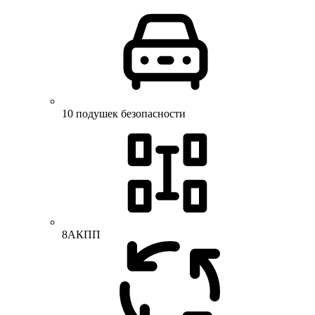
10 подушек безопасности
8АКПП