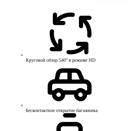
Круговой обзор 540° в режиме HD
Бесконтактное открытие багажника