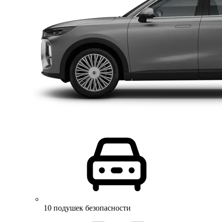
10 подушек безопасности