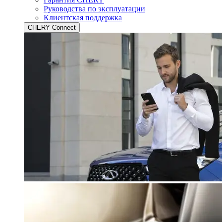
Руководства по эксплуатации
Клиентская поддержка
CHERY Connect