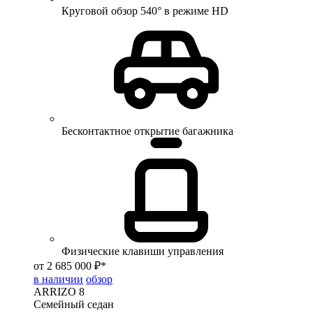
Круговой обзор 540° в режиме HD
Бесконтактное открытие багажника
Физические клавиши управления
от 2 685 000 ₽*
в наличии
обзор
ARRIZO 8
Семейный седан