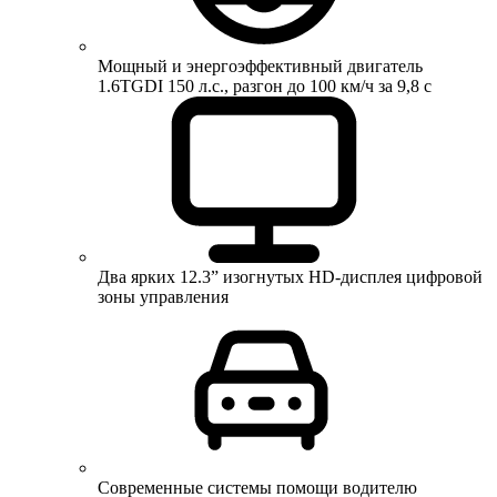
Мощный и энергоэффективный двигатель
1.6TGDI 150 л.с., разгон до 100 км/ч за 9,8 с
Два ярких 12.3” изогнутых HD-дисплея цифровой
зоны управления
Современные системы помощи водителю