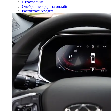
Страхование
Одобрение кредита онлайн
Рассчитать кредит