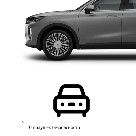
10 подушек безопасности