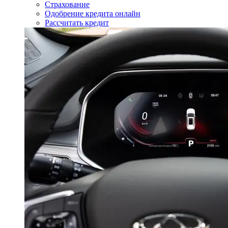
Страхование
Одобрение кредита онлайн
Рассчитать кредит