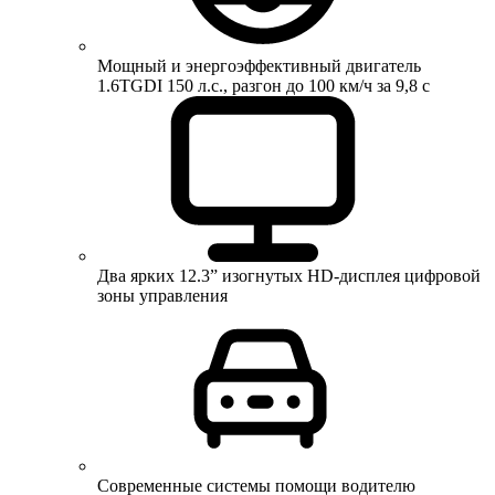
Мощный и энергоэффективный двигатель
1.6TGDI 150 л.с., разгон до 100 км/ч за 9,8 с
Два ярких 12.3” изогнутых HD-дисплея цифровой
зоны управления
Современные системы помощи водителю