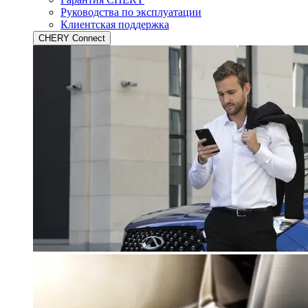
Руководства по эксплуатации
Клиентская поддержка
CHERY Connect