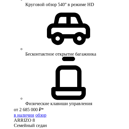
Круговой обзор 540° в режиме HD
Бесконтактное открытие багажника
Физические клавиши управления
от 2 685 000 ₽*
в наличии
обзор
ARRIZO 8
Семейный седан