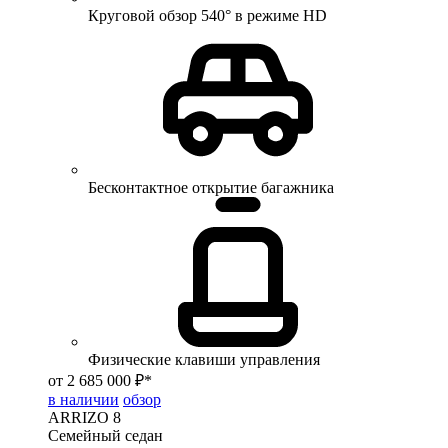
Круговой обзор 540° в режиме HD
Бесконтактное открытие багажника
Физические клавиши управления
от 2 685 000 ₽*
в наличии
обзор
ARRIZO 8
Семейный седан