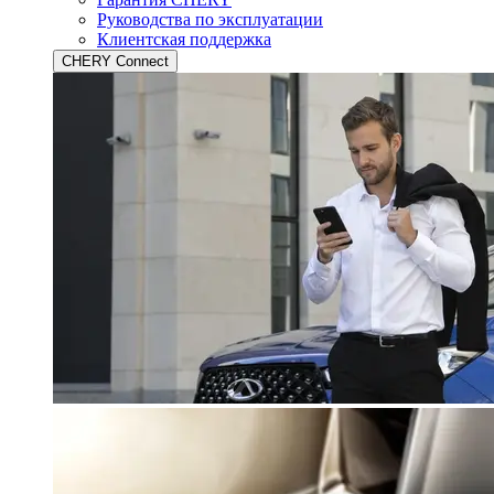
Руководства по эксплуатации
Клиентская поддержка
CHERY Connect