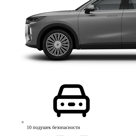
10 подушек безопасности