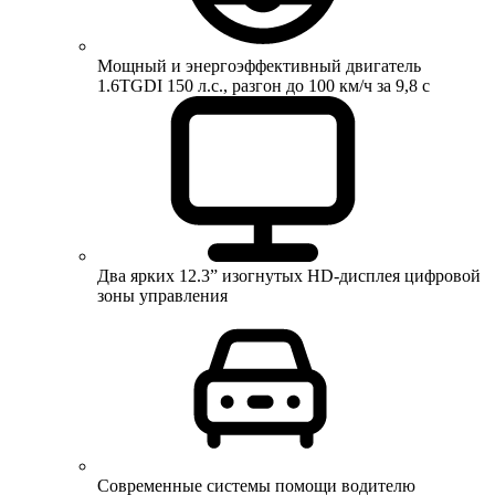
Мощный и энергоэффективный двигатель
1.6TGDI 150 л.с., разгон до 100 км/ч за 9,8 с
Два ярких 12.3” изогнутых HD-дисплея цифровой
зоны управления
Современные системы помощи водителю