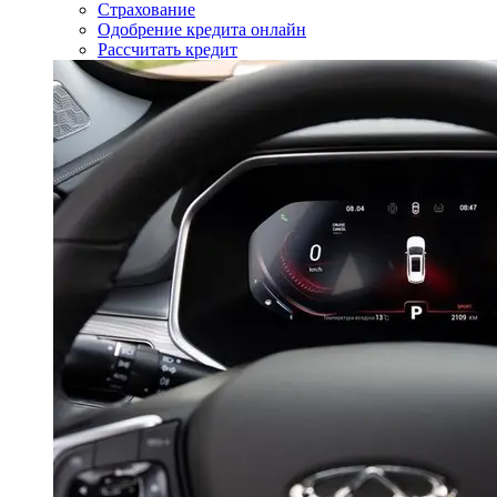
Страхование
Одобрение кредита онлайн
Рассчитать кредит