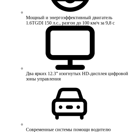
Мощный и энергоэффективный двигатель
1.6TGDI 150 л.с., разгон до 100 км/ч за 9,8 с
Два ярких 12.3” изогнутых HD-дисплея цифровой
зоны управления
Современные системы помощи водителю