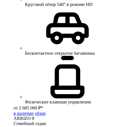
Круговой обзор 540° в режиме HD
Бесконтактное открытие багажника
Физические клавиши управления
от 2 685 000 ₽*
в наличии
обзор
ARRIZO 8
Семейный седан