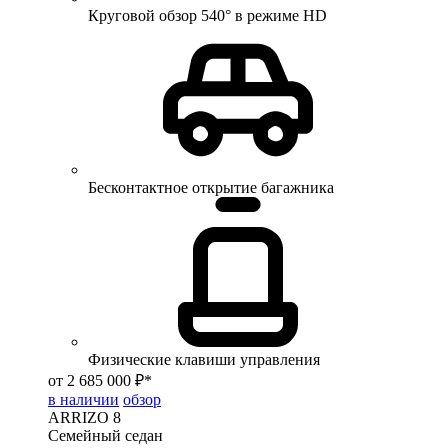
Круговой обзор 540° в режиме HD
Бесконтактное открытие багажника
Физические клавиши управления
от 2 685 000 ₽*
в наличии
обзор
ARRIZO 8
Семейный седан