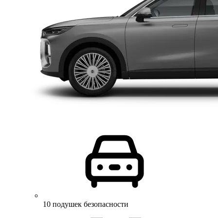
10 подушек безопасности