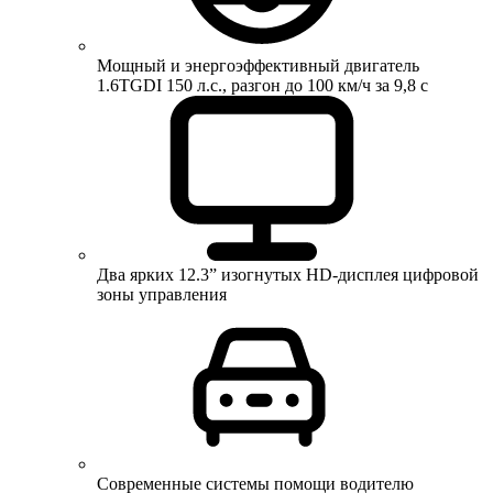
Мощный и энергоэффективный двигатель
1.6TGDI 150 л.с., разгон до 100 км/ч за 9,8 с
Два ярких 12.3” изогнутых HD-дисплея цифровой
зоны управления
Современные системы помощи водителю