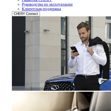
Руководства по эксплуатации
Клиентская поддержка
CHERY Connect